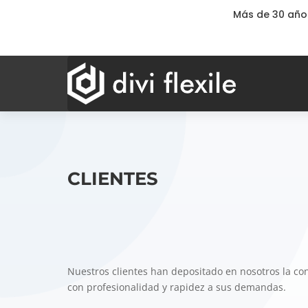
Más de 30 año
CLIENTES
Nuestros clientes han depositado en nosotros la c
con profesionalidad y rapidez a sus demandas.