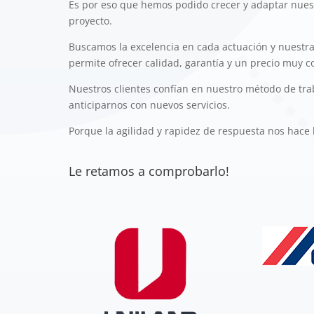
Es por eso que hemos podido crecer y adaptar nues
proyecto.
Buscamos la excelencia en cada actuación y nuestra
permite ofrecer calidad, garantía y un precio muy c
Nuestros clientes confían en nuestro método de tra
anticiparnos con nuevos servicios.
Porque la agilidad y rapidez de respuesta nos hace l
Le retamos a comprobarlo!