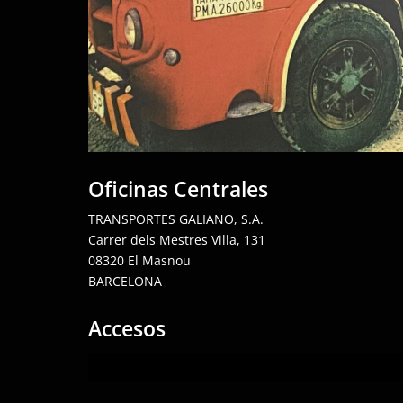
Oficinas Centrales
TRANSPORTES GALIANO, S.A.
Carrer dels Mestres Villa, 131
08320 El Masnou
BARCELONA
Accesos