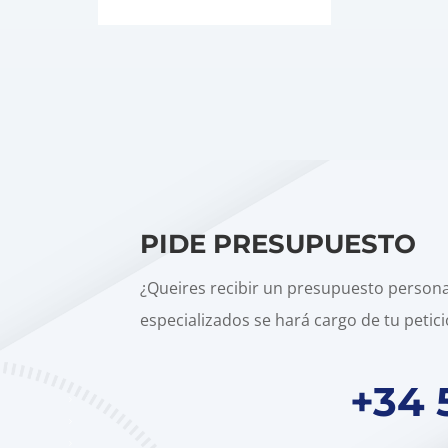
PIDE PRESUPUESTO
¿Queires recibir un presupuesto person
especializados se hará cargo de tu petici
+34 