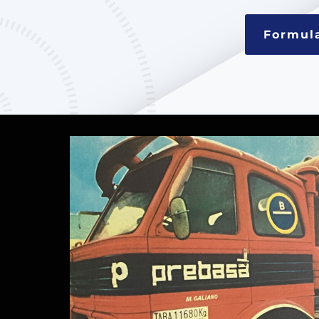
Formula